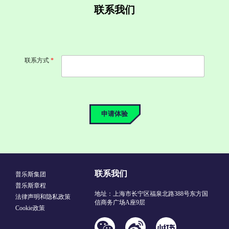
联系我们
联系方式
*
申请体验
联系我们
普乐斯集团
普乐斯章程
地址：上海市长宁区福泉北路388号东方国
法律声明和隐私政策
信商务广场A座9层
Cookie政策