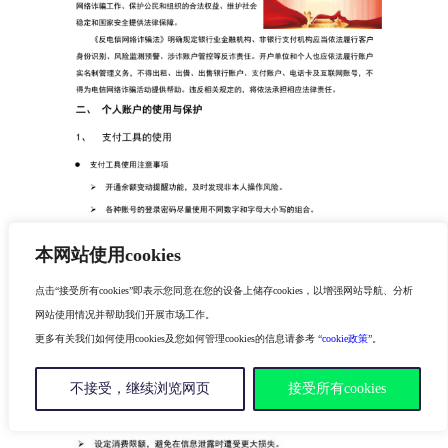
本网站使用cookies
点击“接受所有cookies”即表示您同意在您的设备上储存cookies，以增强网站导航、分析
网站使用情况并帮助我们开展市场工作。
更多有关我们如何使用cookies及您如何管理cookies的信息请参考 “
cookie政策
”。
不接受，继续浏览网页
接受所有cookies