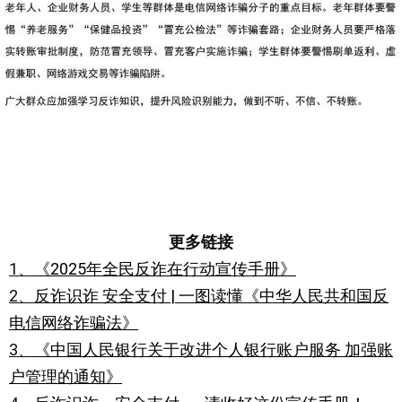
更多链接
1、
《2025年全民反诈在行动宣传手册》
2、
反诈识诈 安全支付 | 一图读懂《中华人民共和国反
电信网络诈骗法》
3、
《中国人民银行关于改进个人银行账户服务 加强账
户管理的通知》