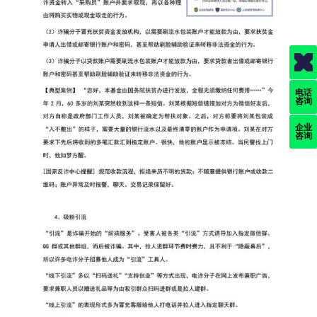
电话
咨询
企业
咨询